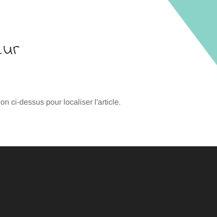
eur
 ci-dessus pour localiser l'article.