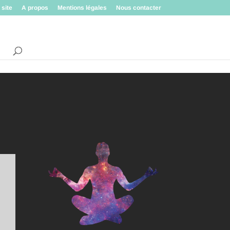
 site
A propos
Mentions légales
Nous contacter