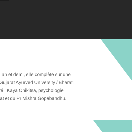
 an et demi, elle complète sur une
Gujarat Ayurved University / Bharati
é : Kaya Chikitsa, psychologie
iozat et du Pr Mishra Gopabandhu.