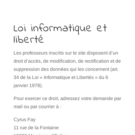
Loi informatique et
liberté
Les professeurs inscrits sur le site disposent d’un
droit d’accès, de modification, de rectification et de
suppression des données qui les concernent (art.
34 de la Loi « Informatique et Libertés » du 6
janvier 1978).
Pour exercer ce droit, adressez votre demande par
mail ou par courrier à :
Cyrus Fay
11 rue de la Fontaine