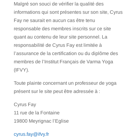
Malgré son souci de vérifier la qualité des
informations qui sont présentes sur son site, Cyrus
Fay ne saurait en aucun cas être tenu
responsable des membres inscrits sur ce site
quant au contenu de leur site personnel. La
responsabilité de Cyrus Fay est limitée à
l’assurance de la certification ou du diplôme des
membres de l’Institut Français de Varma Yoga
(IFVY).
Toute plainte concernant un professeur de yoga
présent sur le site peut être adressée à :
Cyrus Fay
11 rue de la Fontaine
19800 Meyrignac l’Eglise
cyrus.fay@ifvy.fr