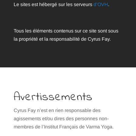
Le sites est hébergé sur les serveurs
d’OVH
.
Tous les éléments contenus sur ce site sont sous
la propriété et la responsabilité de Cyrus Fay.
Avertissements
Cyrus Fay n’est en rien responsable des
agissements et/ou dires des personnes non-
membres de l’Institut Français de Varma Yoga.