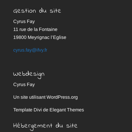
Gestion du site
Cyrus Fay
11 rue de la Fontaine
19800 Meyrignac l’Eglise
cyrus.fay@ifvy.fr
Webdesign
Cyrus Fay
Un site utilisant WordPress.org
Template Divi de Elegant Themes
Hébergement du site